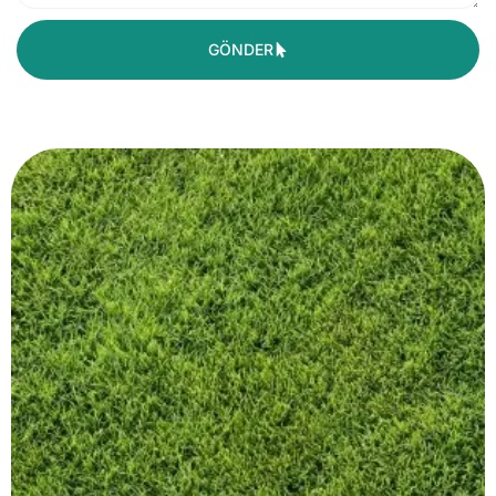
GÖNDER