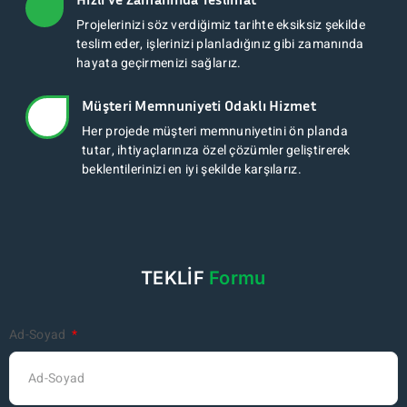
Projelerinizi söz verdiğimiz tarihte eksiksiz şekilde
teslim eder, işlerinizi planladığınız gibi zamanında
hayata geçirmenizi sağlarız.
Müşteri Memnuniyeti Odaklı Hizmet
Her projede müşteri memnuniyetini ön planda
tutar, ihtiyaçlarınıza özel çözümler geliştirerek
beklentilerinizi en iyi şekilde karşılarız.
TEKLİF
Formu
Ad-Soyad