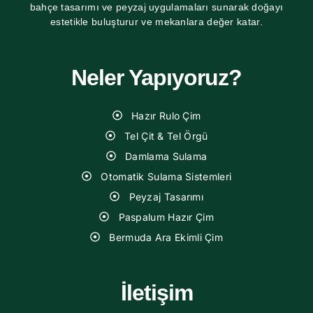
bahçe tasarımı ve peyzaj uygulamaları sunarak doğayı
estetikle buluşturur ve mekanlara değer katar.
Neler Yapıyoruz?
Hazır Rulo Çim
Tel Çit & Tel Örgü
Damlama Sulama
Otomatik Sulama Sistemleri
Peyzaj Tasarımı
Paspalum Hazır Çim
Bermuda Ara Ekimli Çim
İletişim